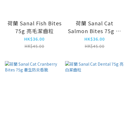
荷蘭 Sanal Fish Bites
荷蘭 Sanal Cat
75g 亮毛潔齒粒
Salmon Bites 75g 美
毛纖體香脆
HK$36.00
HK$36.00
HK$45.00
HK$45.00