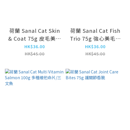
荷蘭 Sanal Cat Skin
荷蘭 Sanal Cat Fish
& Coat 75g 皮毛美肌
Trio 75g 強心美毛香
香脆
脆
HK$36.00
HK$36.00
HK$45.00
HK$45.00