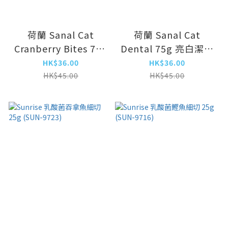
荷蘭 Sanal Cat
荷蘭 Sanal Cat
Cranberry Bites 75g
Dental 75g 亮白潔齒
養生防炎香脆
粒
HK$36.00
HK$36.00
HK$45.00
HK$45.00