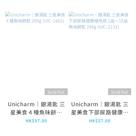
Sold Out
Sold Out
Unicharm｜銀湯匙 三
Unicharm｜銀湯匙 三
星美食４種魚味餅亁
星美食下部尿路健康維
200g (UIC-1802)
持用 1歳～10歳魚味餅
HK$57.00
HK$57.00
亁 240g (UIC-2132)