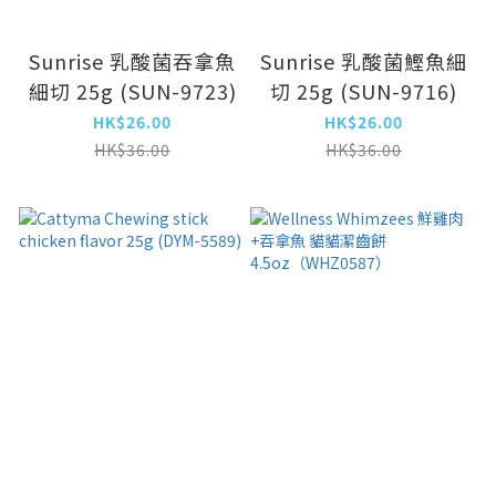
Sunrise 乳酸菌吞拿魚
Sunrise 乳酸菌鰹魚細
細切 25g (SUN-9723)
切 25g (SUN-9716)
HK$26.00
HK$26.00
HK$36.00
HK$36.00