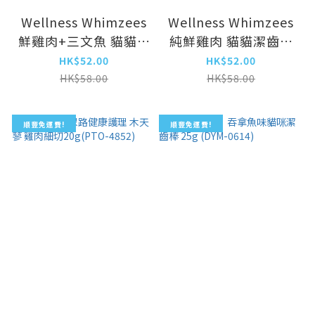
Wellness Whimzees
Wellness Whimzees
鮮雞肉+三文魚 貓貓潔
純鮮雞肉 貓貓潔齒餅
齒餅
4.5oz（WHZ0389）
HK$52.00
HK$52.00
4.5oz（WHZ0402）
HK$58.00
HK$58.00
順豐免運費!
順豐免運費!