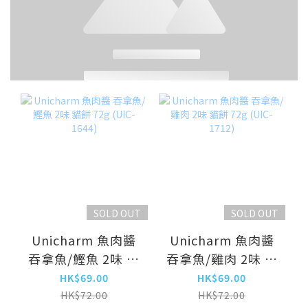
SOLD OUT
SOLD OUT
Unicharm 魚肉醬
Unicharm 魚肉醬
吞拿魚/鰹魚 2味 貓
吞拿魚/雞肉 2味 貓
餅 72g (UIC-1644)
餅 72g (UIC-1712)
HK$69.00
HK$69.00
HK$72.00
HK$72.00