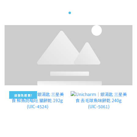
順豐免運費!