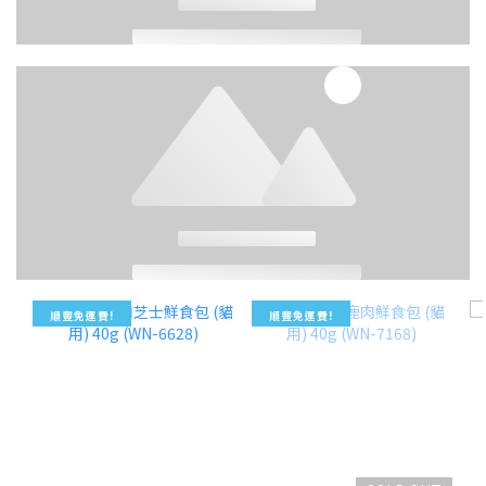
順豐免運費!
順豐免運費!