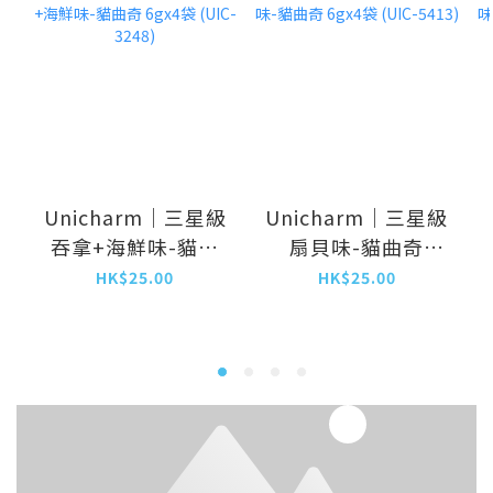
Unicharm｜三星級
Unicharm｜三星級
吞拿+海鮮味-貓曲
扇貝味-貓曲奇
奇 6gx4袋 (UIC-
6gx4袋 (UIC-5413)
HK$25.00
HK$25.00
3248)