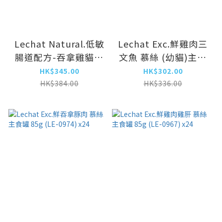
Lechat Natural.低敏
Lechat Exc.鮮雞肉三
腸道配方-吞拿雞貓罐
文魚 慕絲 (幼貓)主食
80g (LE-6606) x24
罐 85g (LE-0936) x24
HK$345.00
HK$302.00
HK$384.00
HK$336.00