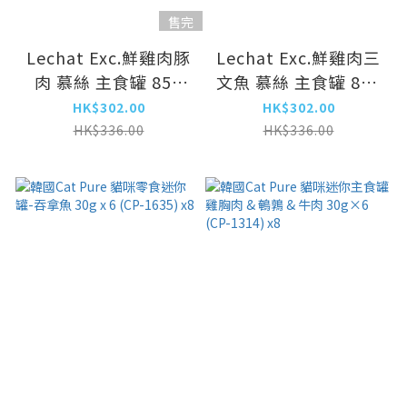
售完
Lechat Exc.鮮雞肉豚
Lechat Exc.鮮雞肉三
肉 慕絲 主食罐 85g
文魚 慕絲 主食罐 85g
(LE-0950) x24
(LE-0943) x24
HK$302.00
HK$302.00
HK$336.00
HK$336.00