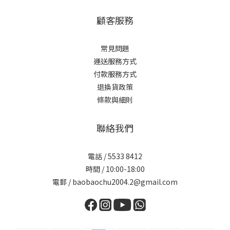
顧客服務
常見問題
運送服務方式
付款服務方式
退換貨政策
條款與細則
聯絡我們
電話 / 5533 8412
時間 / 10:00-18:00
電郵 / baobaochu2004.2@gmail.com