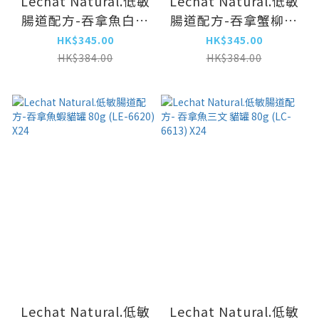
Lechat Natural.低敏
Lechat Natural.低敏
腸道配方-吞拿魚白飯
腸道配方-吞拿蟹柳貓
魚貓罐 80g (LE-
罐 80g (LE-6637)
HK$345.00
HK$345.00
6644) X24
X24
HK$384.00
HK$384.00
Lechat Natural.低敏
Lechat Natural.低敏