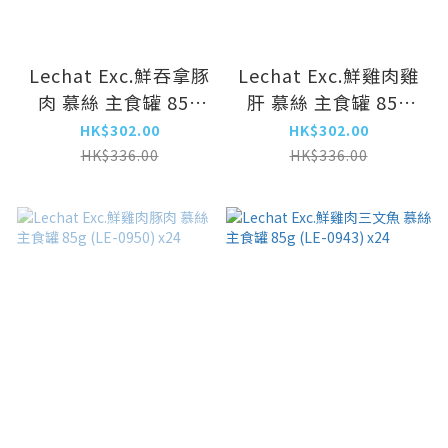
Lechat Exc.鮮吞拿豚
Lechat Exc.鮮雞肉雞
肉 慕絲 主食罐 85g
肝 慕絲 主食罐 85g
(LE-0974) x24
(LE-0967) x24
HK$302.00
HK$302.00
HK$336.00
HK$336.00