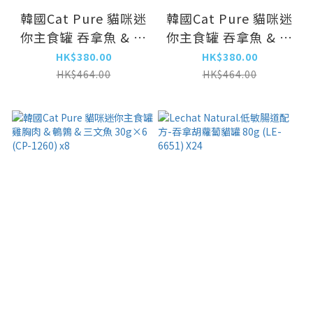
韓國Cat Pure 貓咪迷
韓國Cat Pure 貓咪迷
你主食罐 吞拿魚 & 鱈
你主食罐 吞拿魚 & 海
魚 30g×6 (CP-1284)
蝦 30g×6 (CP-1277)
HK$380.00
HK$380.00
x8
x8
HK$464.00
HK$464.00