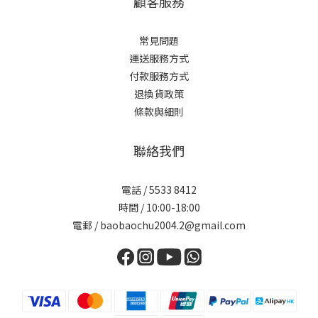
顧客服務
常見問題
運送服務方式
付款服務方式
退換貨政策
條款與細則
聯絡我們
電話 / 5533 8412
時間 / 10:00-18:00
電郵 / baobaochu2004.2@gmail.com