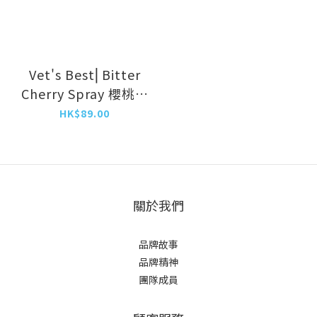
Vet's Best⎜Bitter
Cherry Spray 櫻桃味
防咬噴霧 7.5oz
HK$89.00
關於我們
品牌故事
品牌精神
團隊成員