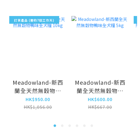
訂貨產品 (需約7個工作天)
Meadowland-新西
Meadowland-新西
蘭全天然無穀物鴨
蘭全天然無穀物鴨
味全犬糧 10kg
味全犬糧 5kg
HK$950.00
HK$600.00
HK$1,056.00
HK$667.00