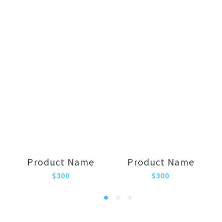
Product Name
Product Name
$300
$300