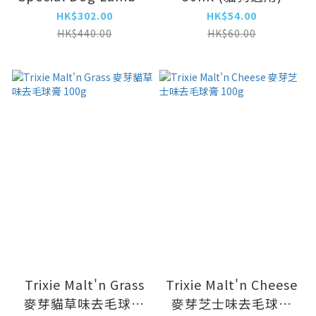
Rice 羊肉米飯成犬糧
HK$302.00
HK$54.00
15kg (SD-07658)
HK$440.00
HK$60.00
Trixie Malt'n Grass
Trixie Malt'n Cheese
麥芽貓草味去毛球膏
麥芽芝士味去毛球膏