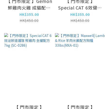
【 門市限定 】Gemon
【 門市限定 】
鮮雞肉火雞 成貓配方
Special CAT 6效健康
7kg (GEM-7264)
機能鮮火雞肉+雞肉 全
HK$355.00
HK$355.00
貓配方 7kg (SC-0262)
HK$450.00
HK$450.00
【 門市限定 】
【 門市限定 】