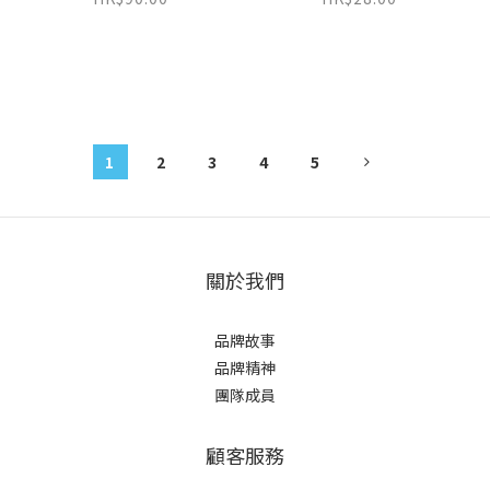
1
2
3
4
5
關於我們
品牌故事
品牌精神
團隊成員
顧客服務