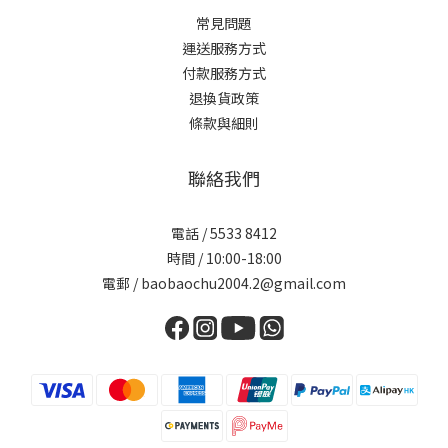
常見問題
運送服務方式
付款服務方式
退換貨政策
條款與細則
聯絡我們
電話 / 5533 8412
時間 / 10:00-18:00
電郵 / baobaochu2004.2@gmail.com