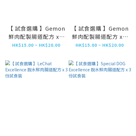
【 試食選購 】Gemon
【 試食選購 】Gemon
鮮肉配製腸道配方 x 3
鮮肉配製腸道配方 x 3
份試食裝
份試食裝
HK$15.00 ~ HK$20.00
HK$15.00 ~ HK$20.00