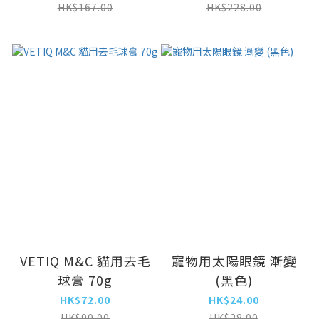
HK$167.00
HK$228.00
VETIQ M&C 貓用去毛
寵物用太陽眼鏡 漸變
球膏 70g
(黑色)
HK$72.00
HK$24.00
HK$90.00
HK$28.00