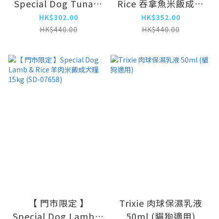
Special Dog Tuna &
Rice 吞拿魚米飯成犬
Rice 吞拿魚米飯成犬
糧 15kg (SD-07641)
HK$302.00
HK$352.00
糧 15kg (SD-07641)
HK$440.00
HK$440.00
【 門市限定 】
Trixie 肉球保濕乳液
Special Dog Lamb &
50ml (貓狗適用)