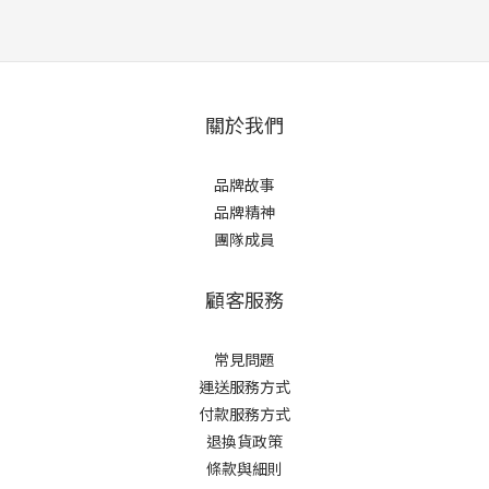
關於我們
品牌故事
品牌精神
團隊成員
顧客服務
常見問題
運送服務方式
付款服務方式
退換貨政策
條款與細則