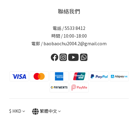
聯絡我們
電話 / 5533 8412
時間 / 10:00-18:00
電郵 / baobaochu2004.2@gmail.com
$
HKD
繁體中文