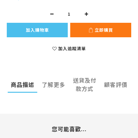
加入購物車
立即購買
加入追蹤清單
送貨及付
商品描述
了解更多
顧客評價
款方式
您可能喜歡...