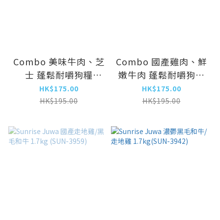
Combo 美味牛肉、芝
Combo 國產雞肉、鮮
士 蓬鬆耐嚼狗糧
嫩牛肉 蓬鬆耐嚼狗糧
1.4kg (CMO-1781)
1.4kg (CMO-1743)
HK$175.00
HK$175.00
HK$195.00
HK$195.00