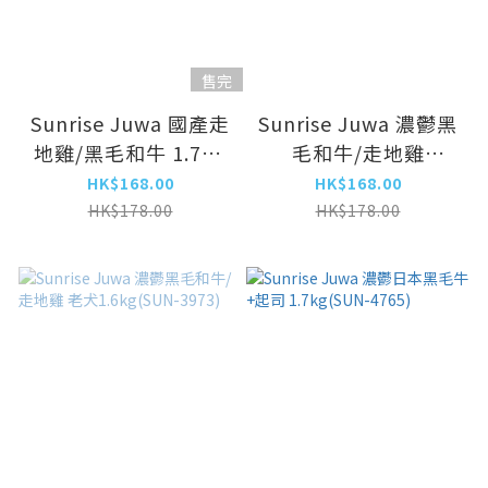
售完
Sunrise Juwa 國產走
Sunrise Juwa 濃鬱黑
地雞/黑毛和牛 1.7kg
毛和牛/走地雞
(SUN-3959)
1.7kg(SUN-3942)
HK$168.00
HK$168.00
HK$178.00
HK$178.00