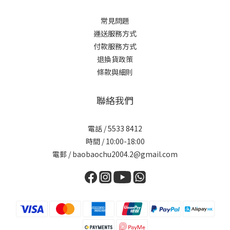
常見問題
運送服務方式
付款服務方式
退換貨政策
條款與細則
聯絡我們
電話 / 5533 8412
時間 / 10:00-18:00
電郵 / baobaochu2004.2@gmail.com