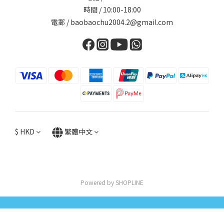
時間 / 10:00-18:00
電郵 / baobaochu2004.2@gmail.com
$
HKD
繁體中文
Powered by SHOPLINE
立即購買