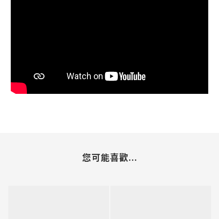
您可能喜歡...