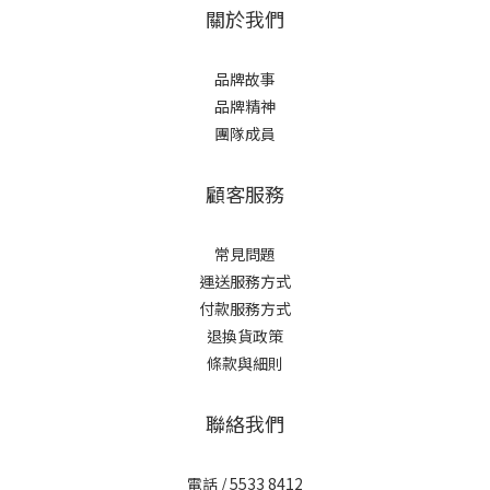
關於我們
品牌故事
品牌精神
團隊成員
顧客服務
常見問題
運送服務方式
付款服務方式
退換貨政策
條款與細則
聯絡我們
電話 / 5533 8412