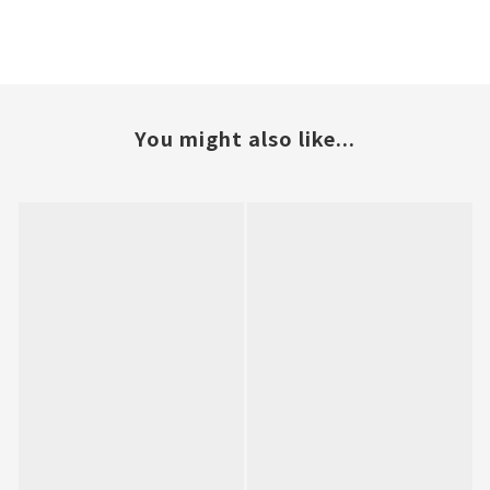
You might also like...