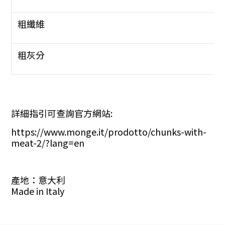
粗纖維
粗灰分
詳細指引可查詢官方網站:
https://www.monge.it/prodotto/chunks-with-
meat-2/?lang=en
產地：意大利
Made in Italy