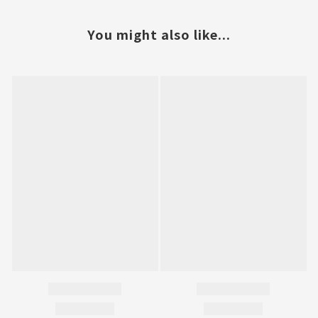
You might also like...