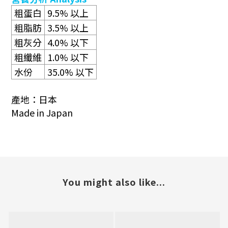
粗蛋白
9.5%
以上
粗脂肪
3.5%
以上
粗灰分
4.0%
以下
粗纖維
1.0%
以下
水份
35.0%
以下
產地：日本
Made in Japan
You might also like...