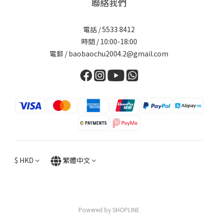
聯絡我們
電話 / 5533 8412
時間 / 10:00-18:00
電郵 / baobaochu2004.2@gmail.com
$
HKD
繁體中文
Powered by SHOPLINE