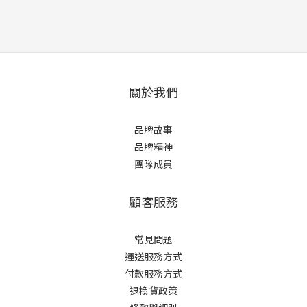
關於我們
品牌故事
品牌精神
團隊成員
顧客服務
常見問題
運送服務方式
付款服務方式
退換貨政策