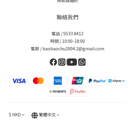
條款與細則
聯絡我們
電話 / 5533 8412
時間 / 10:00-18:00
電郵 / baobaochu2004.2@gmail.com
$
HKD
繁體中文