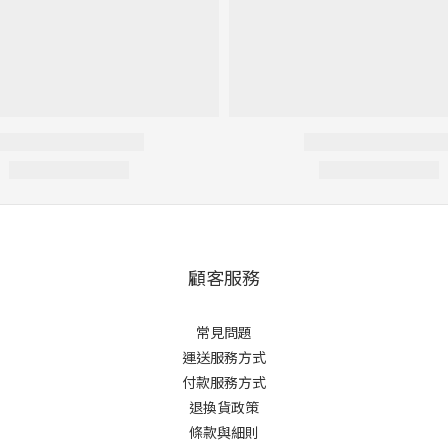
顧客服務
常見問題
運送服務方式
付款服務方式
退換貨政策
條款與細則