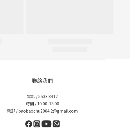
聯絡我們
電話 / 5533 8412
時間 / 10:00-18:00
電郵 / baobaochu2004.2@gmail.com