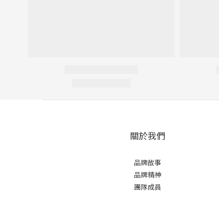
關於我們
品牌故事
品牌精神
團隊成員