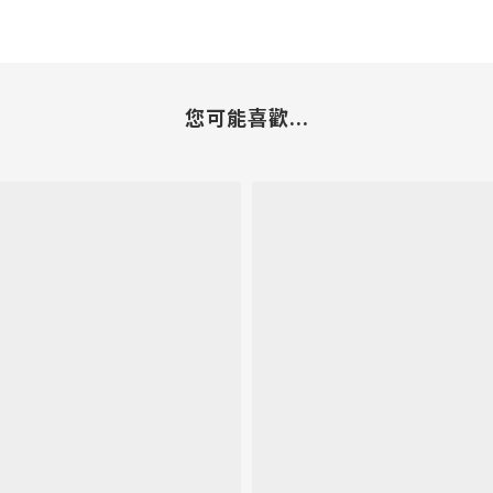
您可能喜歡...