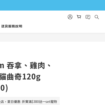
送貨服務說明
arm 吞拿、雞肉、
貓曲奇120g
0)
店，夏日優惠: 折實滿$380送一set寵物