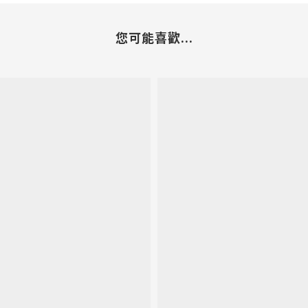
您可能喜歡...