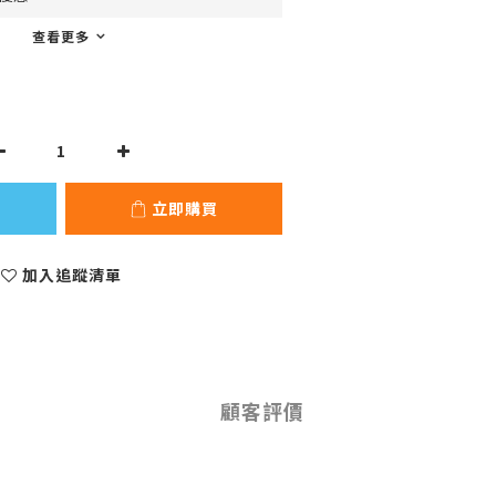
查看更多
立即購買
加入追蹤清單
顧客評價