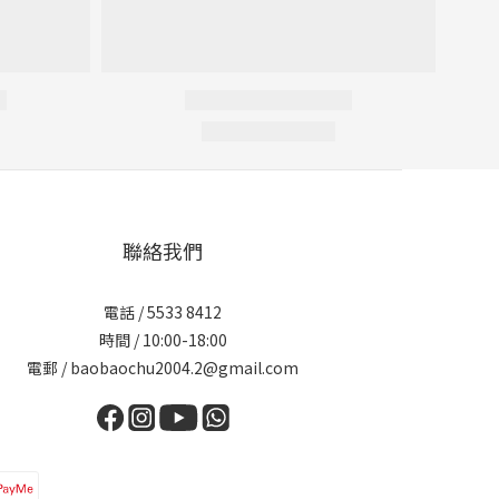
聯絡我們
電話 / 5533 8412
時間 / 10:00-18:00
電郵 / baobaochu2004.2@gmail.com