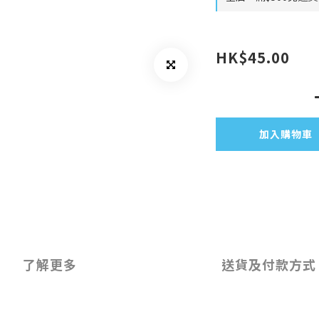
HK$45.00
加入購物車
了解更多
送貨及付款方式