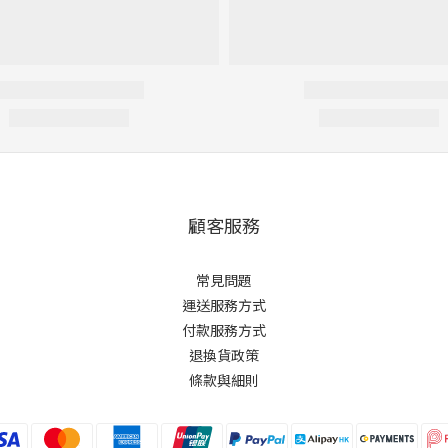
顧客服務
常見問題
運送服務方式
付款服務方式
退換貨政策
條款與細則