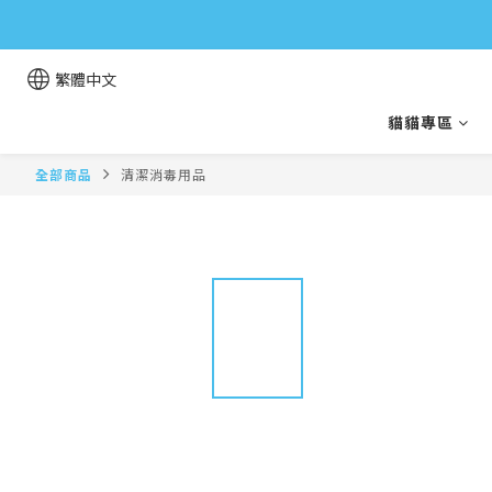
繁體中文
貓貓專區
全部商品
清潔消毒用品