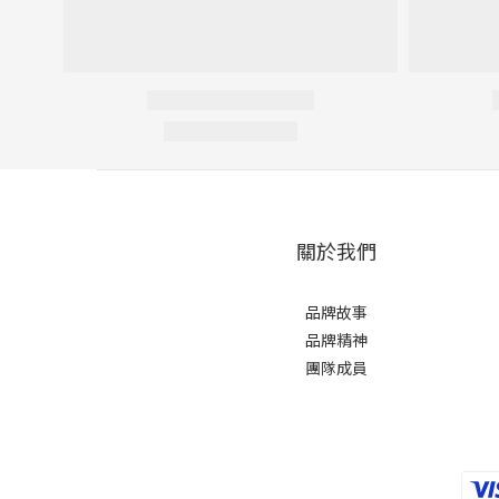
關於我們
品牌故事
品牌精神
團隊成員