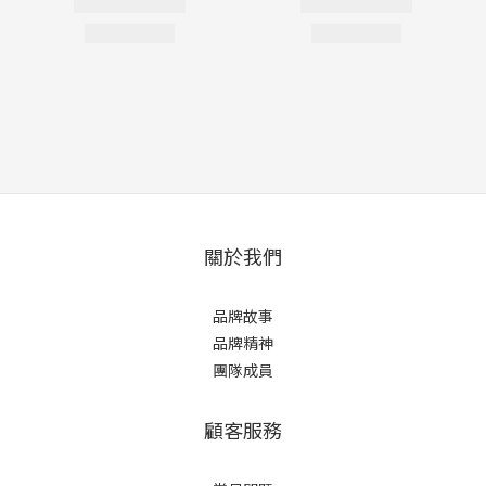
關於我們
品牌故事
品牌精神
團隊成員
顧客服務