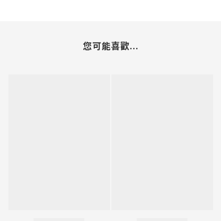
您可能喜歡...