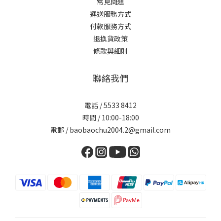
常見問題
運送服務方式
付款服務方式
退換貨政策
條款與細則
聯絡我們
電話 / 5533 8412
時間 / 10:00-18:00
電郵 / baobaochu2004.2@gmail.com