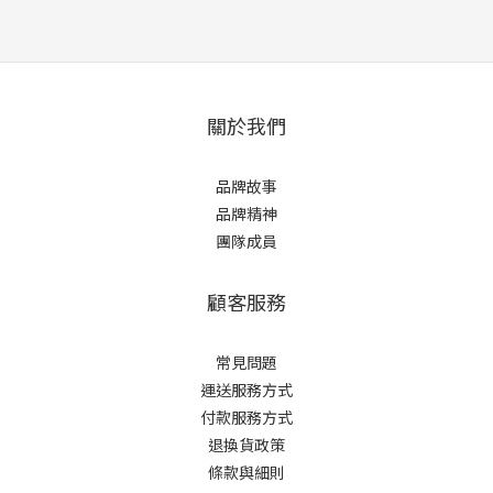
關於我們
品牌故事
品牌精神
團隊成員
顧客服務
常見問題
運送服務方式
付款服務方式
退換貨政策
條款與細則