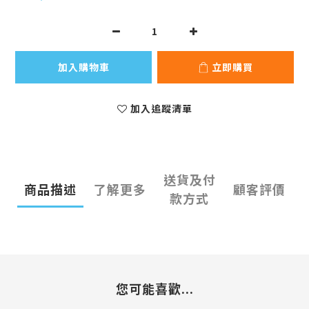
加入購物車
立即購買
加入追蹤清單
送貨及付
商品描述
了解更多
顧客評價
款方式
您可能喜歡...