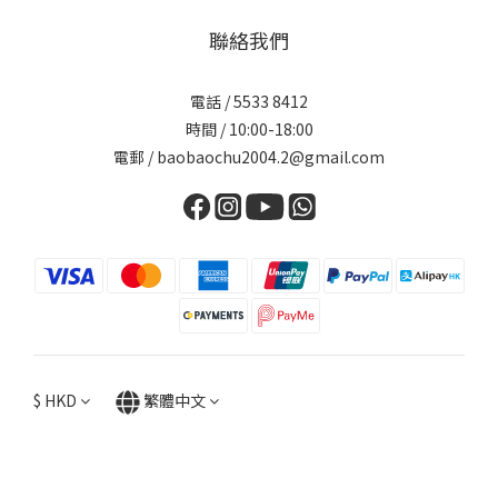
聯絡我們
電話 / 5533 8412
時間 / 10:00-18:00
電郵 / baobaochu2004.2@gmail.com
$
HKD
繁體中文