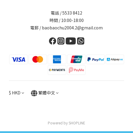
電話 / 5533 8412
時間 / 10:00-18:00
電郵 / baobaochu2004.2@gmail.com
$
HKD
繁體中文
Powered by SHOPLINE