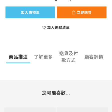
加入購物車
立即購買
加入追蹤清單
送貨及付
商品描述
了解更多
顧客評價
款方式
您可能喜歡...