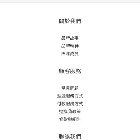
關於我們
品牌故事
品牌精神
團隊成員
顧客服務
常見問題
運送服務方式
付款服務方式
退換貨政策
條款與細則
聯絡我們