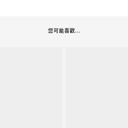
您可能喜歡...