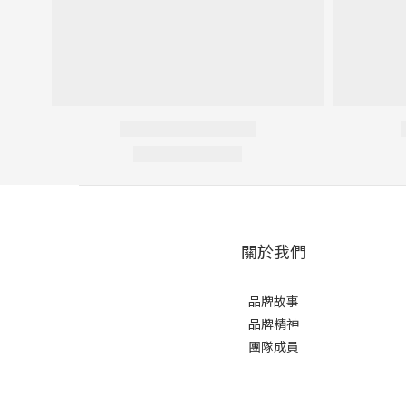
關於我們
品牌故事
品牌精神
團隊成員