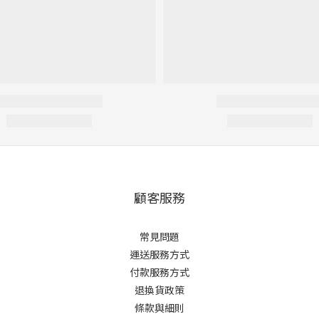
顧客服務
常見問題
運送服務方式
付款服務方式
退換貨政策
條款與細則