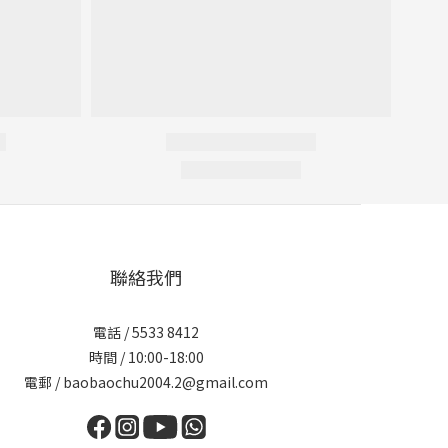
聯絡我們
電話 / 5533 8412
時間 / 10:00-18:00
電郵 / baobaochu2004.2@gmail.com