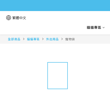
繁體中文
貓貓專區
全部商品
貓貓專區
外出用品
寵物袋