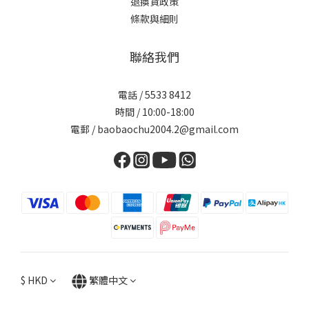
退換貨政策
條款與細則
聯絡我們
電話 / 5533 8412
時間 / 10:00-18:00
電郵 / baobaochu2004.2@gmail.com
$
HKD
繁體中文