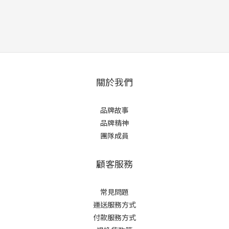
關於我們
品牌故事
品牌精神
團隊成員
顧客服務
常見問題
運送服務方式
付款服務方式