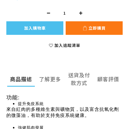
加入購物車
立即購買
加入追蹤清單
送貨及付
商品描述
了解更多
顧客評價
款方式
功能:
提升免疫系統
來自紅肉的多種維生素與礦物質，以及富含抗氧化劑
的微藻油，有助於支持免疫系統健康。
強健肌肉發展