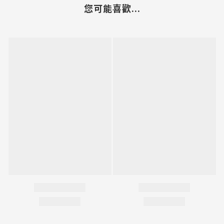
您可能喜歡...