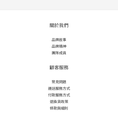
關於我們
品牌故事
品牌精神
團隊成員
顧客服務
常見問題
運送服務方式
付款服務方式
退換貨政策
條款與細則