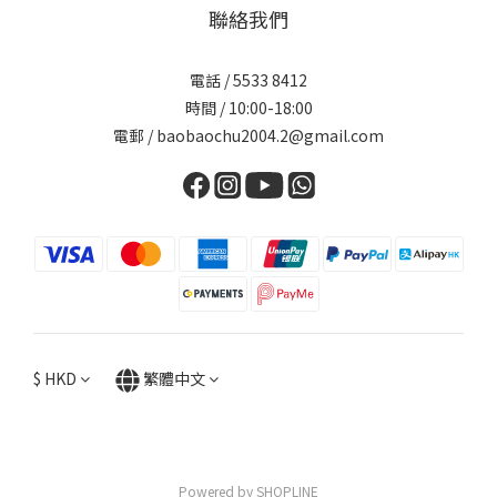
聯絡我們
電話 / 5533 8412
時間 / 10:00-18:00
電郵 / baobaochu2004.2@gmail.com
$
HKD
繁體中文
Powered by SHOPLINE