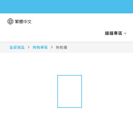
繁體中文
貓貓專區
全部商品
狗狗專區
狗乾糧