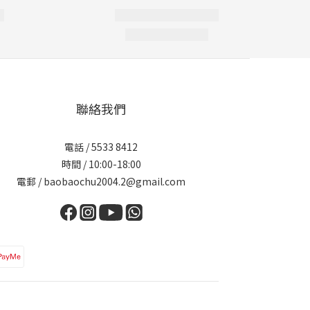
聯絡我們
電話 / 5533 8412
時間 / 10:00-18:00
電郵 / baobaochu2004.2@gmail.com