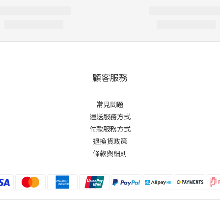
顧客服務
常見問題
運送服務方式
付款服務方式
退換貨政策
條款與細則