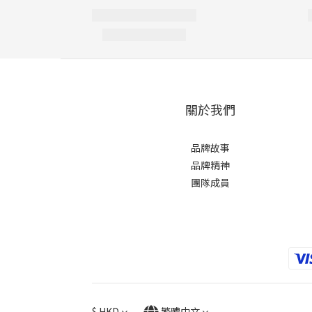
關於我們
品牌故事
品牌精神
團隊成員
$
HKD
繁體中文