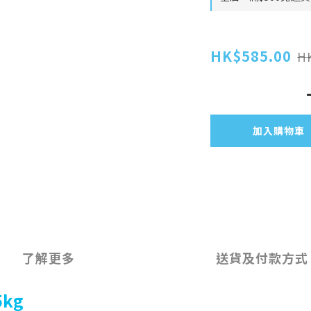
HK$585.00
H
加入購物車
了解更多
送貨及付款方式
kg