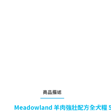
商品描述
Meadowland 羊肉強壯配方全犬糧 5