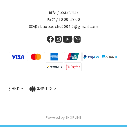
電話 / 5533 8412
時間 / 10:00-18:00
電郵 / baobaochu2004.2@gmail.com
$
HKD
繁體中文
Powered by SHOPLINE