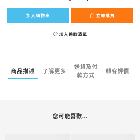
加入購物車
立即購買
加入追蹤清單
送貨及付
商品描述
了解更多
顧客評價
款方式
您可能喜歡...