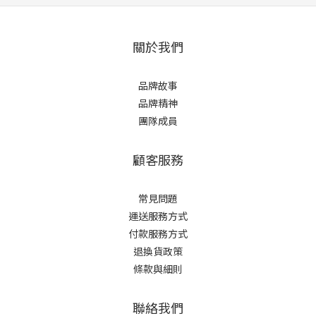
關於我們
品牌故事
品牌精神
團隊成員
顧客服務
常見問題
運送服務方式
付款服務方式
退換貨政策
條款與細則
聯絡我們