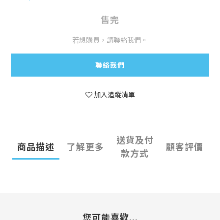
售完
若想購買，請聯絡我們。
聯絡我們
加入追蹤清單
送貨及付
商品描述
了解更多
顧客評價
款方式
您可能喜歡...