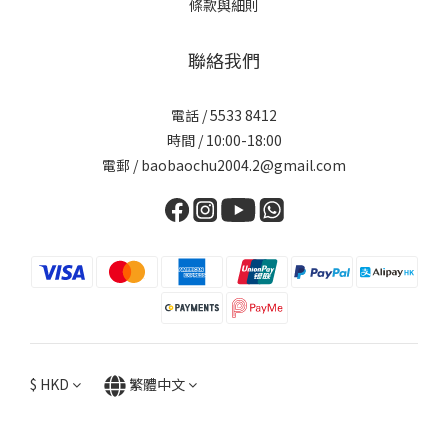
條款與細則
聯絡我們
電話 / 5533 8412
時間 / 10:00-18:00
電郵 / baobaochu2004.2@gmail.com
$
HKD
繁體中文