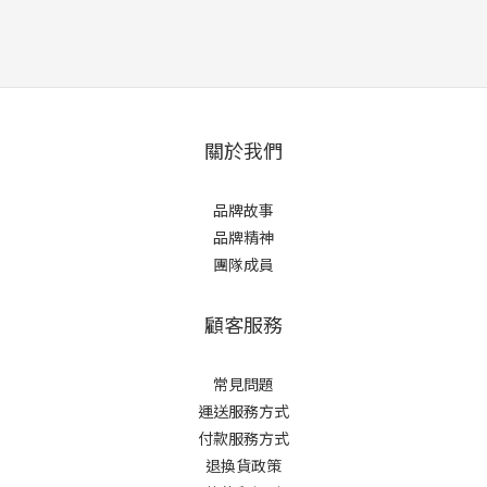
關於我們
品牌故事
品牌精神
團隊成員
顧客服務
常見問題
運送服務方式
付款服務方式
退換貨政策