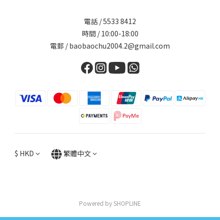
電話 / 5533 8412
時間 / 10:00-18:00
電郵 / baobaochu2004.2@gmail.com
$
HKD
繁體中文
Powered by SHOPLINE