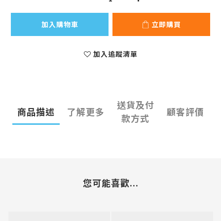
加入購物車
立即購買
加入追蹤清單
送貨及付
商品描述
了解更多
顧客評價
款方式
您可能喜歡...