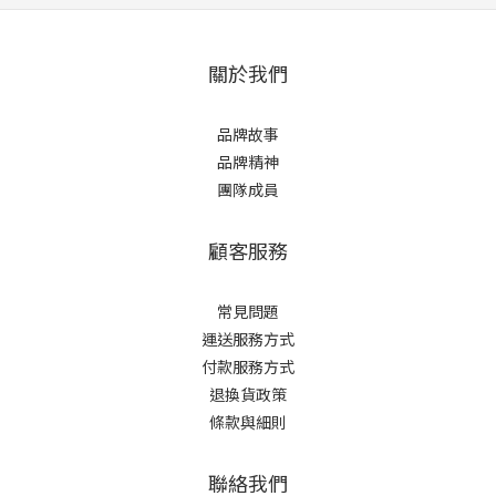
關於我們
品牌故事
品牌精神
團隊成員
顧客服務
常見問題
運送服務方式
付款服務方式
退換貨政策
條款與細則
聯絡我們