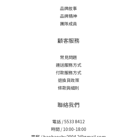
品牌故事
品牌精神
團隊成員
顧客服務
常見問題
運送服務方式
付款服務方式
退換貨政策
條款與細則
聯絡我們
電話 / 5533 8412
時間 / 10:00-18:00
電郵 / baobaochu2004.2@gmail.com