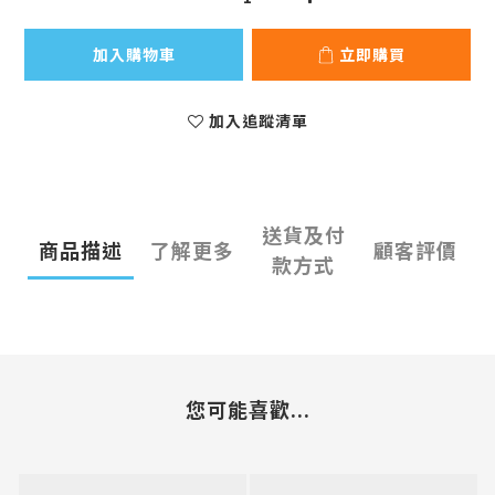
加入購物車
立即購買
加入追蹤清單
送貨及付
商品描述
了解更多
顧客評價
款方式
您可能喜歡...