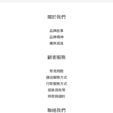
關於我們
品牌故事
品牌精神
團隊成員
顧客服務
常見問題
運送服務方式
付款服務方式
退換貨政策
條款與細則
聯絡我們