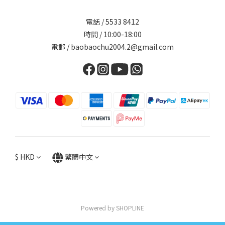
電話 / 5533 8412
時間 / 10:00-18:00
電郵 / baobaochu2004.2@gmail.com
$
HKD
繁體中文
Powered by SHOPLINE