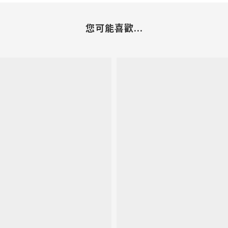
您可能喜歡...