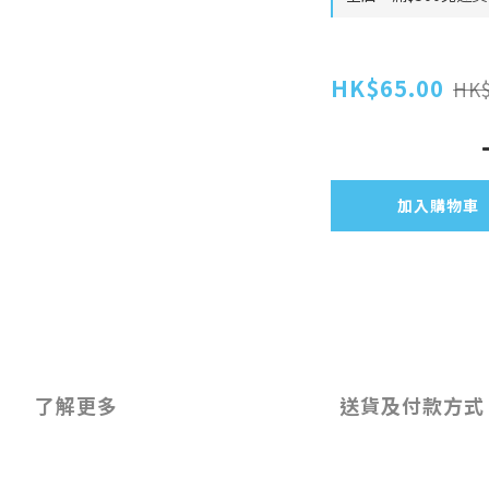
HK$65.00
HK$
加入購物車
了解更多
送貨及付款方式