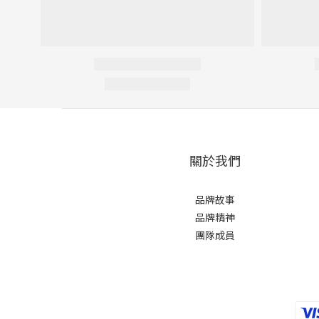
關於我們
品牌故事
品牌精神
團隊成員