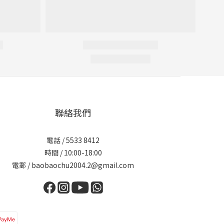
聯絡我們
電話 / 5533 8412
時間 / 10:00-18:00
電郵 / baobaochu2004.2@gmail.com