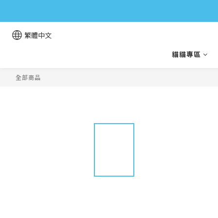
繁體中文
貓貓專區
全部商品