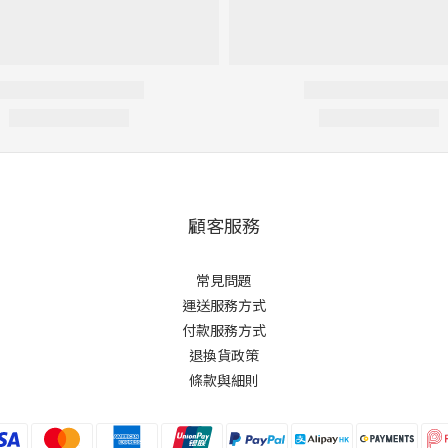
顧客服務
常見問題
運送服務方式
付款服務方式
退換貨政策
條款與細則