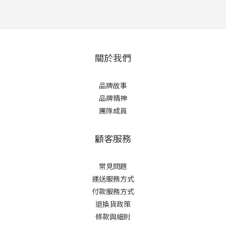
關於我們
品牌故事
品牌精神
團隊成員
顧客服務
常見問題
運送服務方式
付款服務方式
退換貨政策
條款與細則