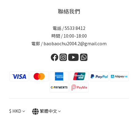
聯絡我們
電話 / 5533 8412
時間 / 10:00-18:00
電郵 / baobaochu2004.2@gmail.com
$
HKD
繁體中文