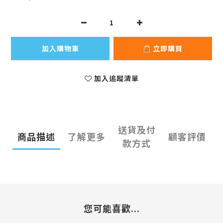
加入購物車
立即購買
加入追蹤清單
送貨及付
商品描述
了解更多
顧客評價
款方式
您可能喜歡...