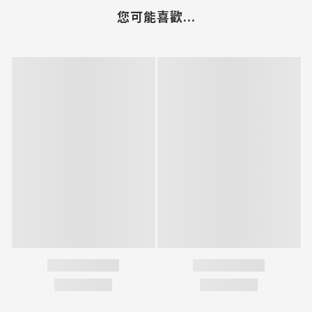
您可能喜歡...