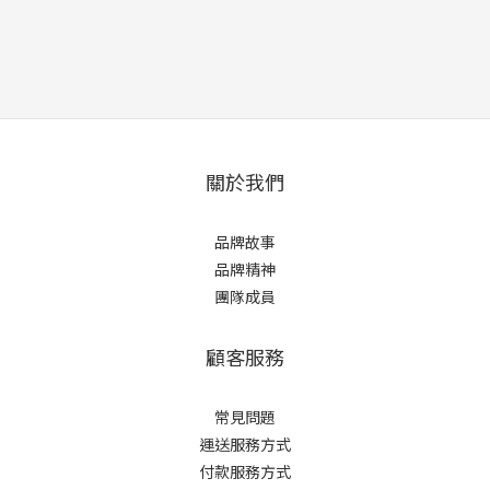
關於我們
品牌故事
品牌精神
團隊成員
顧客服務
常見問題
運送服務方式
付款服務方式