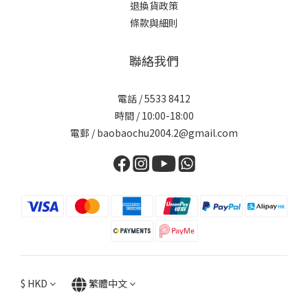
退換貨政策
條款與細則
聯絡我們
電話 / 5533 8412
時間 / 10:00-18:00
電郵 / baobaochu2004.2@gmail.com
$
HKD
繁體中文