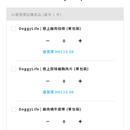
以優惠價加購商品
(最多 1 件)
DoggyLife | 極上雞肉扭條 (單包裝)
優惠價 HK$10.00
DoggyLife | 極上原味雞胸肉片 (單包裝)
優惠價 HK$10.00
DoggyLife | 雞肉繞牛皮棒 (單包裝)