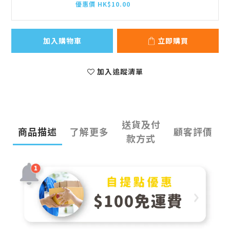
優惠價 HK$10.00
加入購物車
立即購買
加入追蹤清單
送貨及付
商品描述
了解更多
顧客評價
款方式