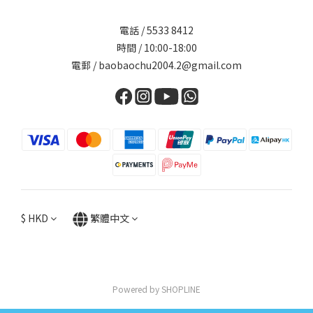
電話 / 5533 8412
時間 / 10:00-18:00
電郵 / baobaochu2004.2@gmail.com
$
HKD
繁體中文
Powered by SHOPLINE