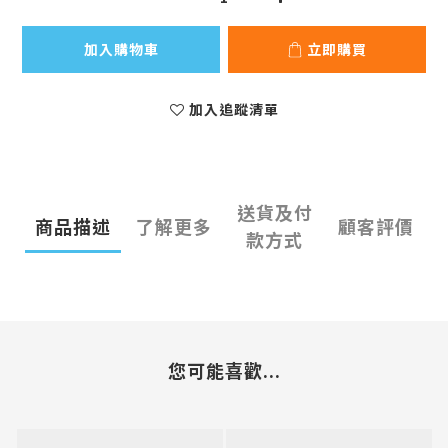
加入購物車
立即購買
加入追蹤清單
送貨及付
商品描述
了解更多
顧客評價
款方式
您可能喜歡...