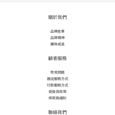
關於我們
品牌故事
品牌精神
團隊成員
顧客服務
常見問題
運送服務方式
付款服務方式
退換貨政策
條款與細則
聯絡我們