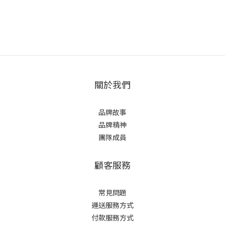
關於我們
品牌故事
品牌精神
團隊成員
顧客服務
常見問題
運送服務方式
付款服務方式