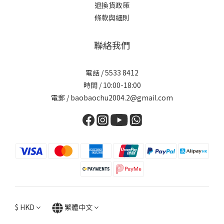
退換貨政策
條款與細則
聯絡我們
電話 / 5533 8412
時間 / 10:00-18:00
電郵 / baobaochu2004.2@gmail.com
$
HKD
繁體中文