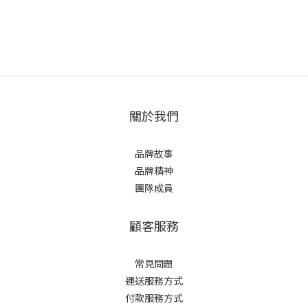
關於我們
品牌故事
品牌精神
團隊成員
顧客服務
常見問題
運送服務方式
付款服務方式