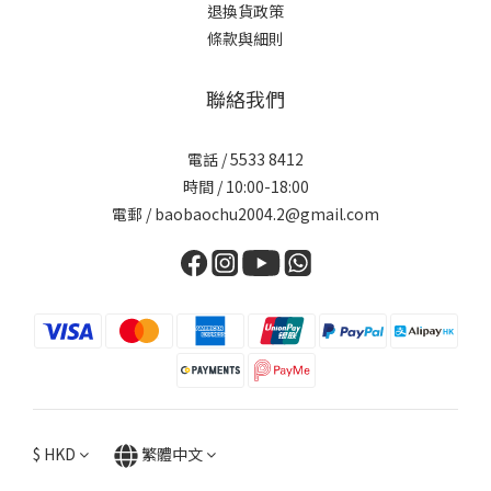
退換貨政策
條款與細則
聯絡我們
電話 / 5533 8412
時間 / 10:00-18:00
電郵 / baobaochu2004.2@gmail.com
$
HKD
繁體中文