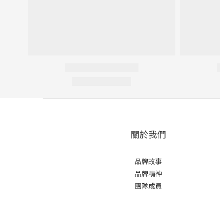
關於我們
品牌故事
品牌精神
團隊成員