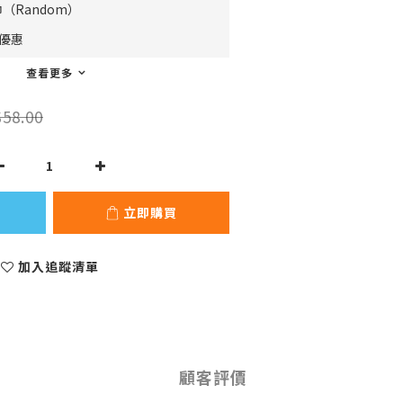
（Random）
費優惠
查看更多
58.00
立即購買
加入追蹤清單
顧客評價