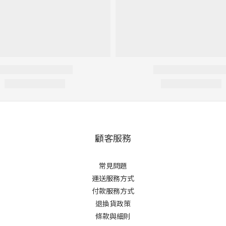
顧客服務
常見問題
運送服務方式
付款服務方式
退換貨政策
條款與細則