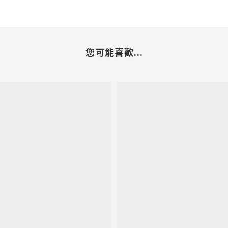
您可能喜歡...