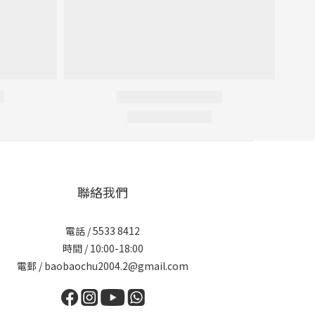
聯絡我們
電話 / 5533 8412
時間 / 10:00-18:00
電郵 / baobaochu2004.2@gmail.com