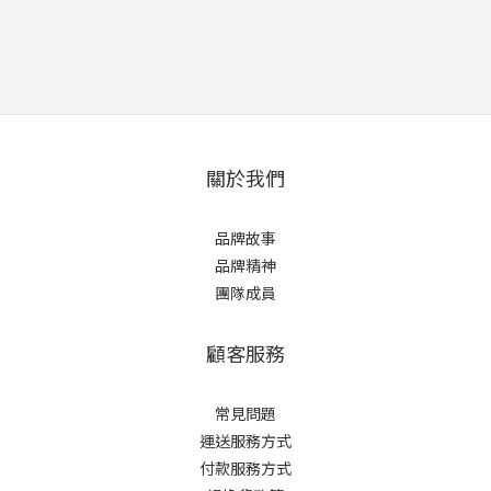
關於我們
品牌故事
品牌精神
團隊成員
顧客服務
常見問題
運送服務方式
付款服務方式