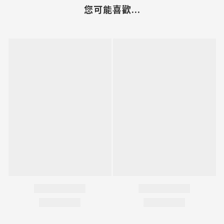
您可能喜歡...