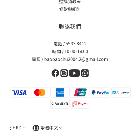
退換貨政策
條款與細則
聯絡我們
電話 / 5533 8412
時間 / 10:00-18:00
電郵 / baobaochu2004.2@gmail.com
$
HKD
繁體中文