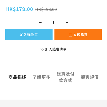
HK$178.00
HK$198.00
加入購物車
立即購買
加入追蹤清單
送貨及付
商品描述
了解更多
顧客評價
款方式