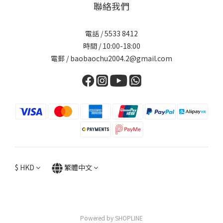
聯絡我們
電話 / 5533 8412
時間 / 10:00-18:00
電郵 / baobaochu2004.2@gmail.com
$
HKD
繁體中文
Powered by SHOPLINE