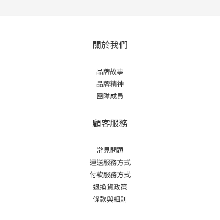
關於我們
品牌故事
品牌精神
團隊成員
顧客服務
常見問題
運送服務方式
付款服務方式
退換貨政策
條款與細則