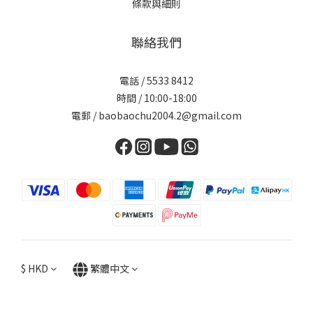
條款與細則
聯絡我們
電話 / 5533 8412
時間 / 10:00-18:00
電郵 / baobaochu2004.2@gmail.com
$
HKD
繁體中文