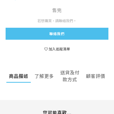
售完
若想購買，請聯絡我們。
聯絡我們
加入追蹤清單
送貨及付
商品描述
了解更多
顧客評價
款方式
您可能喜歡...