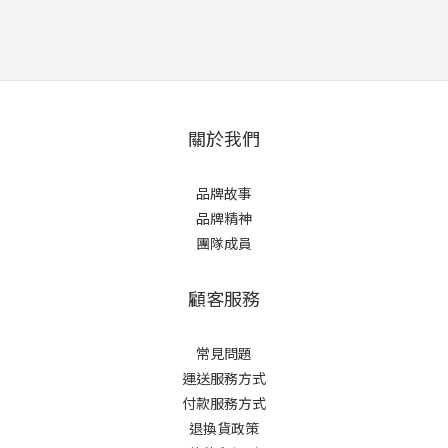
關於我們
品牌故事
品牌精神
團隊成員
顧客服務
常見問題
運送服務方式
付款服務方式
退換貨政策