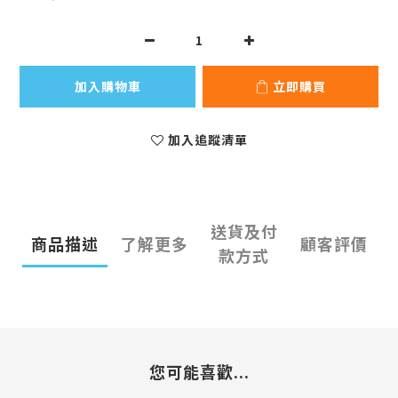
加入購物車
立即購買
加入追蹤清單
送貨及付
商品描述
了解更多
顧客評價
款方式
您可能喜歡...