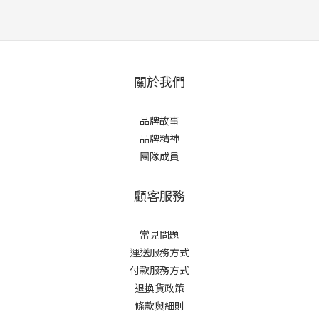
關於我們
品牌故事
品牌精神
團隊成員
顧客服務
常見問題
運送服務方式
付款服務方式
退換貨政策
條款與細則