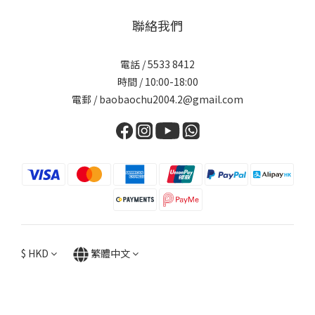
聯絡我們
電話 / 5533 8412
時間 / 10:00-18:00
電郵 / baobaochu2004.2@gmail.com
$
HKD
繁體中文