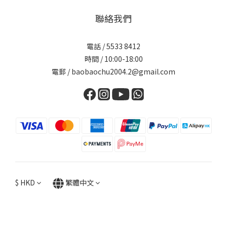
聯絡我們
電話 / 5533 8412
時間 / 10:00-18:00
電郵 / baobaochu2004.2@gmail.com
$
HKD
繁體中文