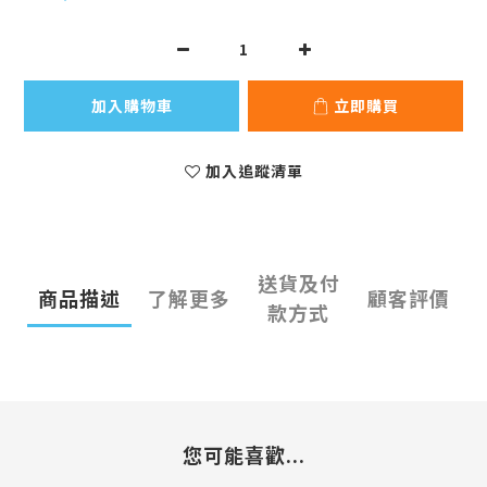
加入購物車
立即購買
加入追蹤清單
送貨及付
商品描述
了解更多
顧客評價
款方式
您可能喜歡...