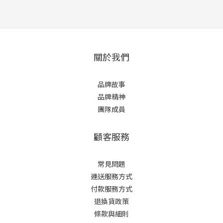
關於我們
品牌故事
品牌精神
團隊成員
顧客服務
常見問題
運送服務方式
付款服務方式
退換貨政策
條款與細則