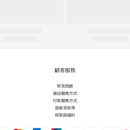
顧客服務
常見問題
運送服務方式
付款服務方式
退換貨政策
條款與細則