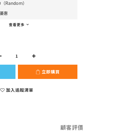
（Random）
費優惠
查看更多
立即購買
加入追蹤清單
顧客評價