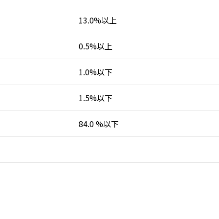
13.0%以上
0.5%以上
1.0%以下
1.5%以下
84.0 %以下