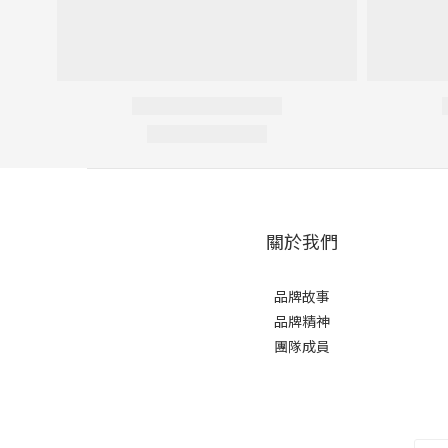
關於我們
品牌故事
品牌精神
團隊成員