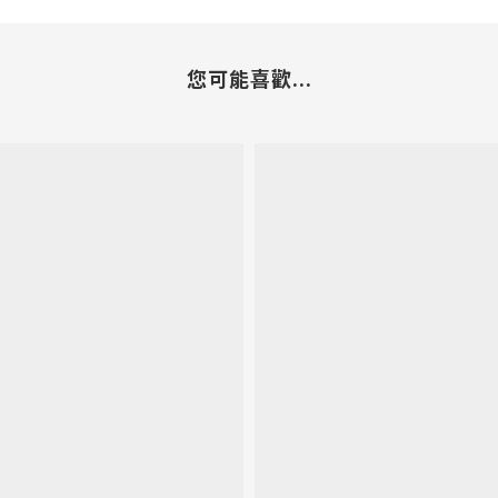
您可能喜歡...