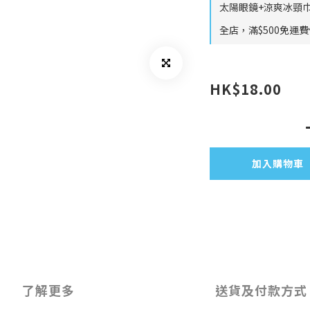
太陽眼鏡+涼爽冰頸巾
全店，滿$500免運
HK$18.00
加入購物車
了解更多
送貨及付款方式