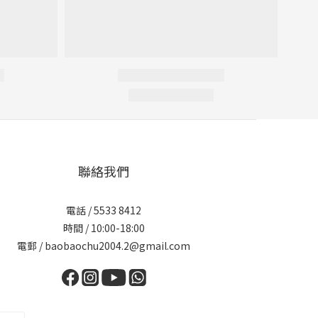
聯絡我們
電話 / 5533 8412
時間 / 10:00-18:00
電郵 / baobaochu2004.2@gmail.com