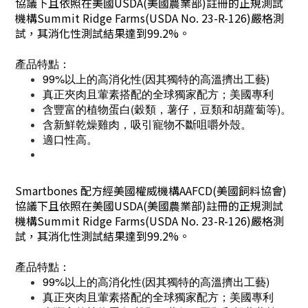
協議下且依照在美國USDA(美國農業部)註冊的正規測試
機構Summit Ridge Farms(USDA No. 23-R-126)嚴格測
試，其消化性測試結果達到99.2%。
產品特點：
99%以上的高消化性(因其獨特的高溫擠出工藝)
真正夾肉且葷素搭配的全球獨家配方；美國專利
含豐富的植物蛋白(穀類，薯仔，豆類和胡蘿蔔等)。
含新鮮乾燥雞肉，吸引寵物不斷咀嚼外殼。
適口性高。
Smartbones 配方經美國權威機構AAFCD(美國飼料協會)
協議下且依照在美國USDA(美國農業部)註冊的正規測試
機構Summit Ridge Farms(USDA No. 23-R-126)嚴格測
試，其消化性測試結果達到99.2%。
產品特點：
99%以上的高消化性(因其獨特的高溫擠出工藝)
真正夾肉且葷素搭配的全球獨家配方；美國專利