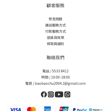
顧客服務
常見問題
運送服務方式
付款服務方式
退換貨政策
條款與細則
聯絡我們
電話 / 5533 8412
時間 / 10:00-18:00
電郵 / baobaochu2004.2@gmail.com