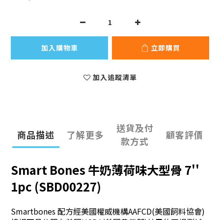
加入購物車
立即購買
加入追蹤清單
送貨及付
商品描述
了解更多
顧客評價
款方式
Smart Bones 牛奶薄荷味大型骨 7''
1pc (SBD00227)
Smartbones 配方經美國權威機構AAFCD(美國飼料協會)