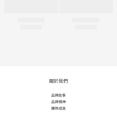
關於我們
品牌故事
品牌精神
團隊成員