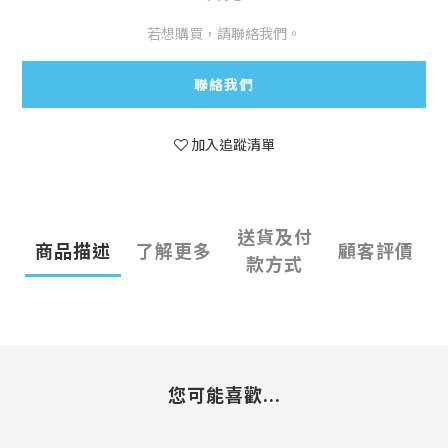
若想購買，請聯絡我們。
聯絡我們
加入追蹤清單
送貨及付
商品描述
了解更多
顧客評價
款方式
您可能喜歡...