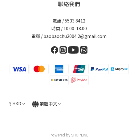
聯絡我們
電話 / 5533 8412
時間 / 10:00-18:00
電郵 / baobaochu2004.2@gmail.com
$
HKD
繁體中文
Powered by SHOPLINE