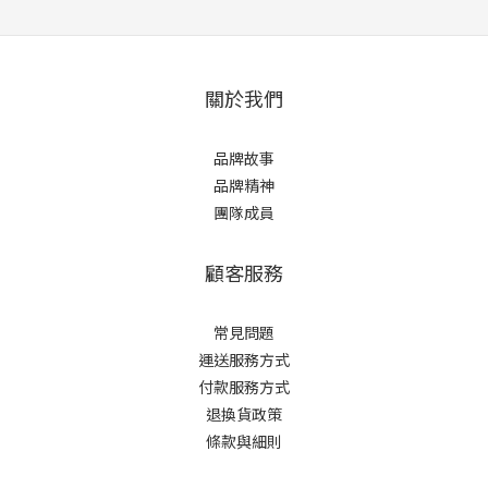
關於我們
品牌故事
品牌精神
團隊成員
顧客服務
常見問題
運送服務方式
付款服務方式
退換貨政策
條款與細則