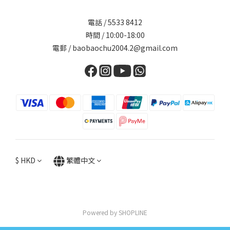
電話 / 5533 8412
時間 / 10:00-18:00
電郵 / baobaochu2004.2@gmail.com
$
HKD
繁體中文
Powered by SHOPLINE