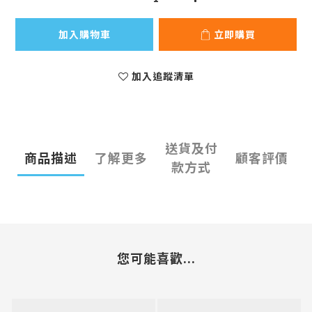
加入購物車
立即購買
加入追蹤清單
送貨及付
商品描述
了解更多
顧客評價
款方式
您可能喜歡...