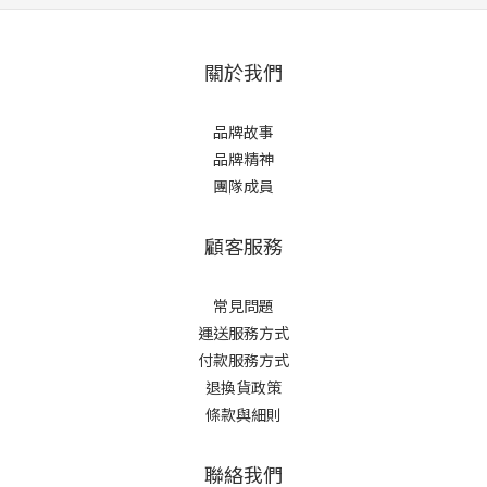
關於我們
品牌故事
品牌精神
團隊成員
顧客服務
常見問題
運送服務方式
付款服務方式
退換貨政策
條款與細則
聯絡我們