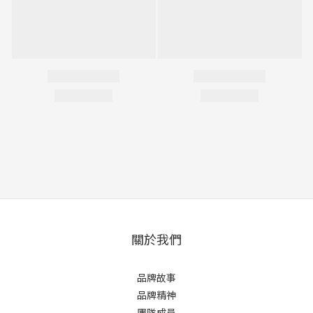
關於我們
品牌故事
品牌精神
團隊成員