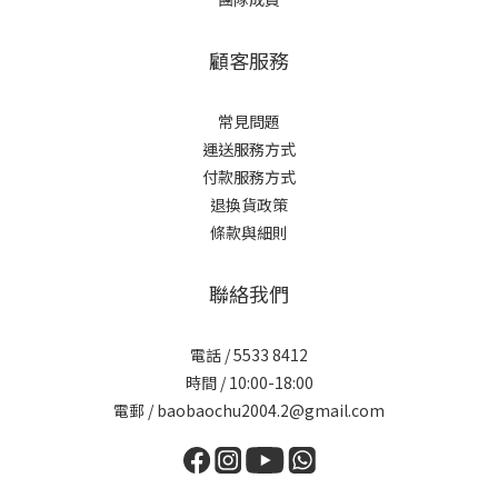
顧客服務
常見問題
運送服務方式
付款服務方式
退換貨政策
條款與細則
聯絡我們
電話 / 5533 8412
時間 / 10:00-18:00
電郵 / baobaochu2004.2@gmail.com