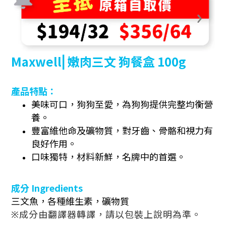
Maxwell⎜嫩肉三文
狗餐盒
100g
產品特點：
美味可口，狗狗至愛，為狗狗提供完整均衡營
養。
豐富維他命及礦物質，對牙齒、骨骼和視力有
良好作用。
口味獨特，材料新鮮，名牌中的首選。
成分
Ingredients
三文魚，各種維生素，礦物質
※成分由翻譯器轉譯，請以包裝上說明為準。