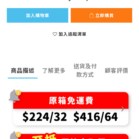
加入購物車
立即購買
加入追蹤清單
送貨及付
商品描述
了解更多
顧客評價
款方式