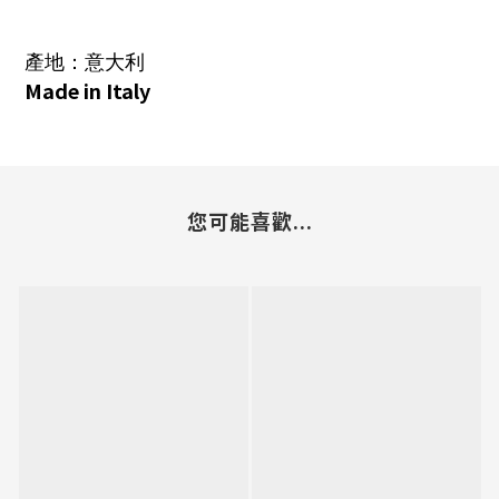
產地：意大利
Made in Italy
您可能喜歡...