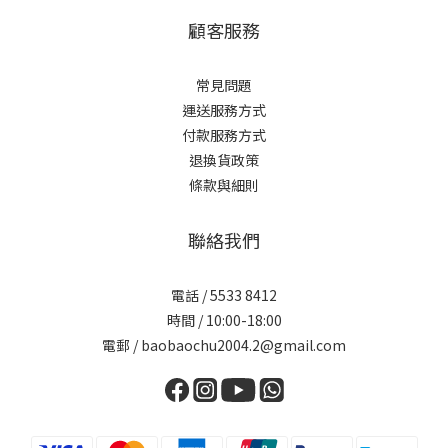
顧客服務
常見問題
運送服務方式
付款服務方式
退換貨政策
條款與細則
聯絡我們
電話 / 5533 8412
時間 / 10:00-18:00
電郵 / baobaochu2004.2@gmail.com