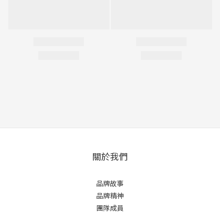
關於我們
品牌故事
品牌精神
團隊成員