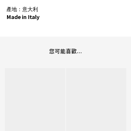
產地：意大利
Made in Italy
您可能喜歡...