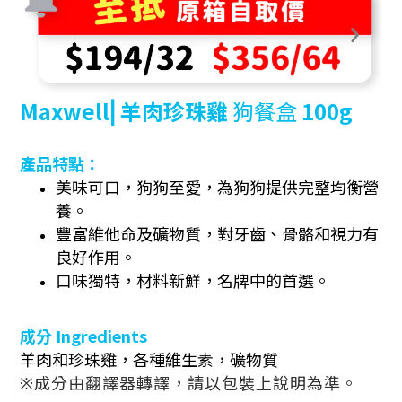
Maxwell⎜羊肉珍珠雞
狗餐盒
100g
產品特點：
美味可口，狗狗至愛，為狗狗提供完整均衡營
養。
豐富維他命及礦物質，對牙齒、骨骼和視力有
良好作用。
口味獨特，材料新鮮，名牌中的首選。
成分
Ingredients
羊肉和珍珠雞，各種維生素，礦物質
※成分由翻譯器轉譯，請以包裝上說明為準。