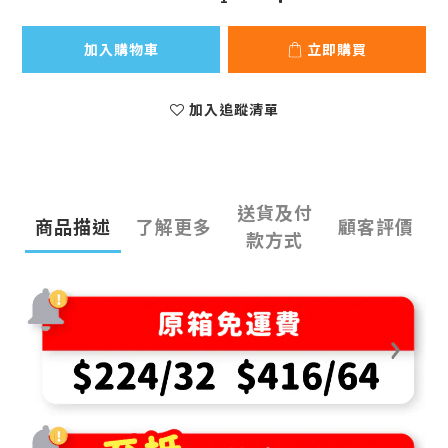
加入購物車
立即購買
加入追蹤清單
送貨及付
商品描述
了解更多
顧客評價
款方式