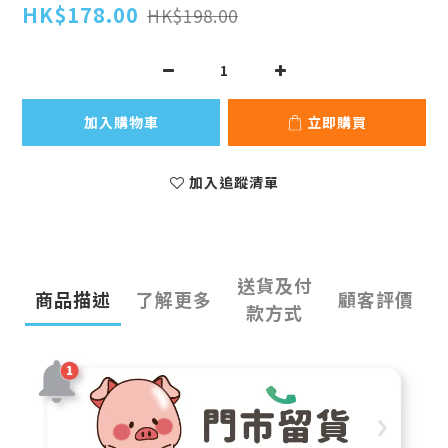
HK$178.00
HK$198.00
加入購物車
立即購買
加入追蹤清單
送貨及付
商品描述
了解更多
顧客評價
款方式