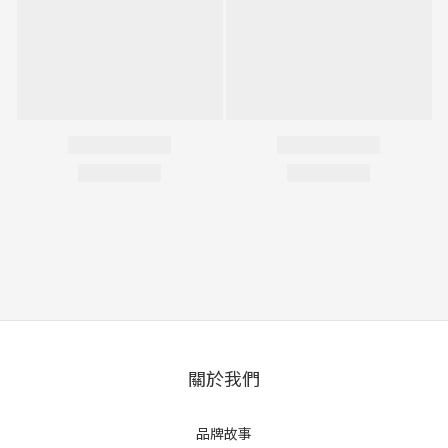
關於我們
品牌故事