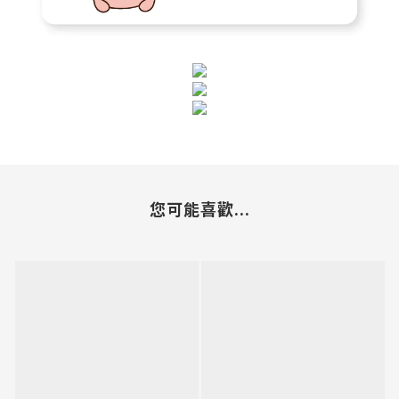
您可能喜歡...