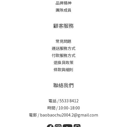
品牌精神
團隊成員
顧客服務
常見問題
運送服務方式
付款服務方式
退換貨政策
條款與細則
聯絡我們
電話 / 5533 8412
時間 / 10:00-18:00
電郵 / baobaochu2004.2@gmail.com