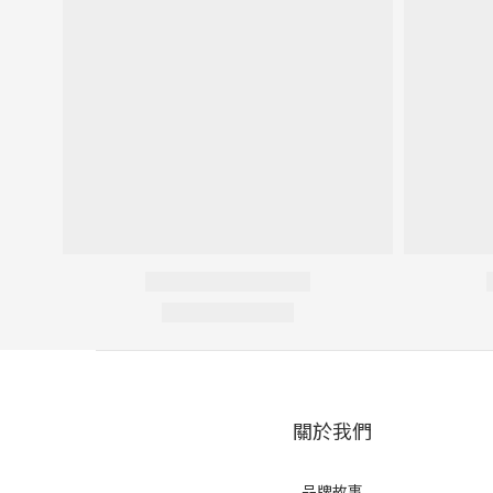
關於我們
品牌故事