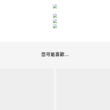
您可能喜歡...