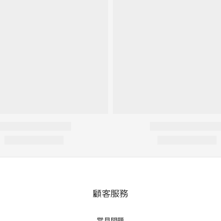
顧客服務
常見問題