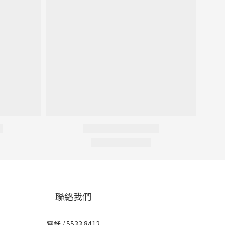
聯絡我們
電話 / 5533 8412