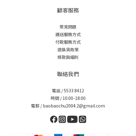
顧客服務
常見問題
運送服務方式
付款服務方式
退換貨政策
條款與細則
聯絡我們
電話 / 5533 8412
時間 / 10:00-18:00
電郵 / baobaochu2004.2@gmail.com