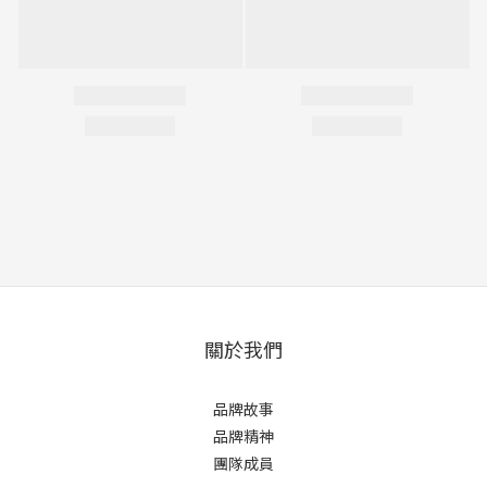
關於我們
品牌故事
品牌精神
團隊成員