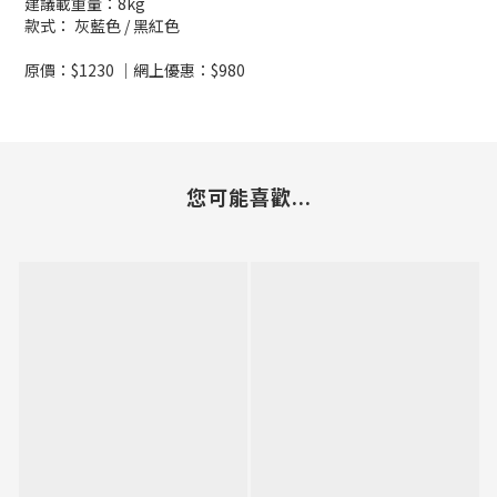
建議載重量：8kg
款式： 灰藍色 / 黑紅色
原價：$1230 ｜網上優惠：$980
您可能喜歡...