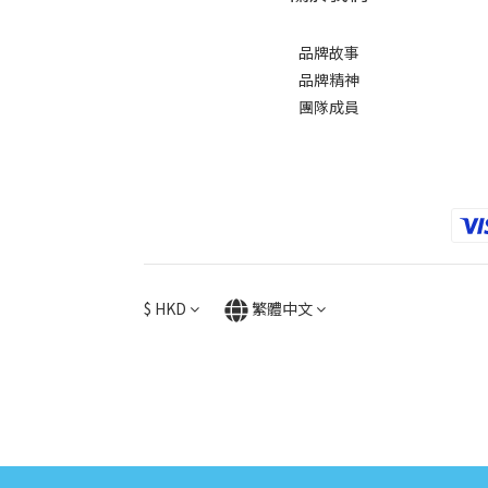
品牌故事
品牌精神
團隊成員
$
HKD
繁體中文