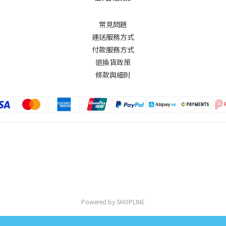
常見問題
運送服務方式
付款服務方式
退換貨政策
條款與細則
Powered by SHOPLINE