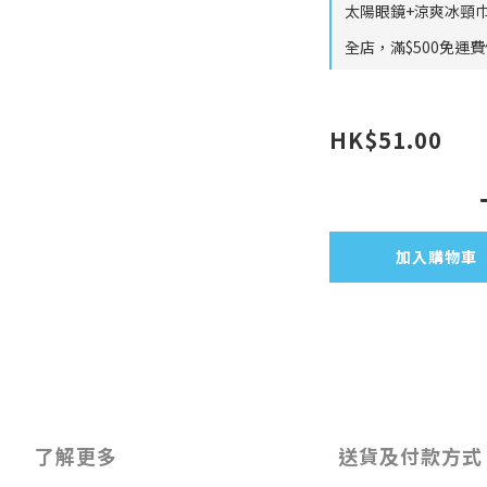
太陽眼鏡+涼爽冰頸巾
全店，滿$500免運
HK$51.00
加入購物車
了解更多
送貨及付款方式