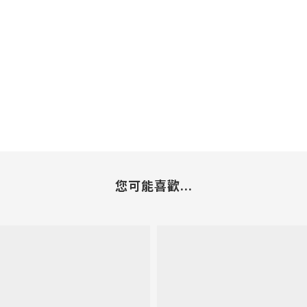
您可能喜歡...