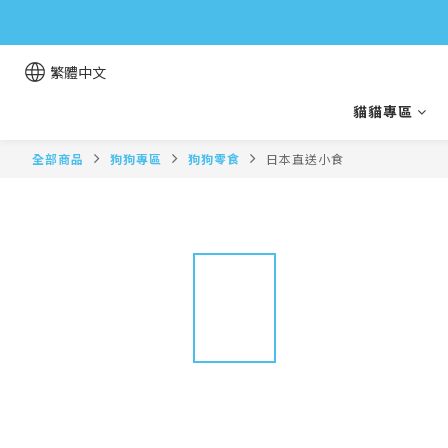
繁體中文
貓貓專區
全部商品
狗狗專區
狗狗零食
日本直送小食