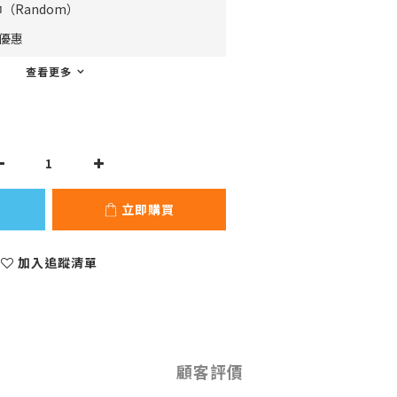
（Random）
費優惠
查看更多
立即購買
加入追蹤清單
顧客評價