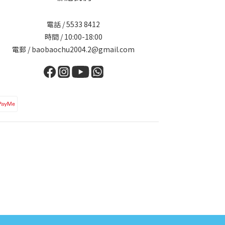
電話 / 5533 8412
時間 / 10:00-18:00
電郵 / baobaochu2004.2@gmail.com